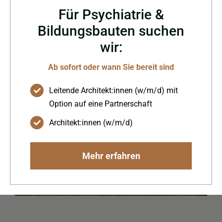
Für Psychiatrie &
Bildungsbauten suchen
wir:
Ab sofort oder wann Sie bereit sind
Leitende Architekt:innen (w/m/d) mit
Option auf eine Partnerschaft
Architekt:innen (w/m/d)
Mehr erfahren