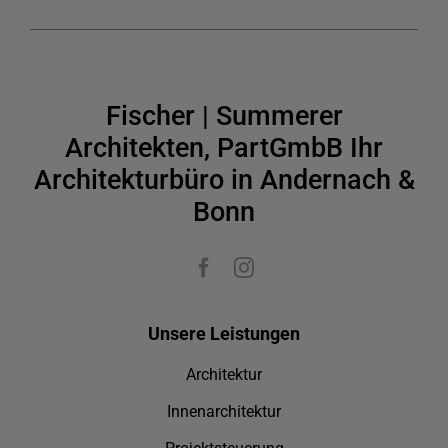
Fischer | Summerer
Architekten, PartGmbB Ihr
Architekturbüro in Andernach &
Bonn
Unsere Leistungen
Architektur
Innenarchitektur