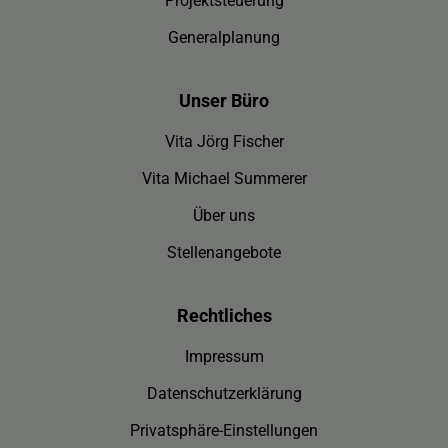
Projektsteuerung
Generalplanung
Unser Büro
Vita Jörg Fischer
Vita Michael Summerer
Über uns
Stellenangebote
Rechtliches
Impressum
Datenschutzerklärung
Privatsphäre-Einstellungen